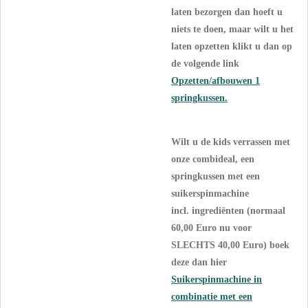
laten bezorgen dan hoeft u
niets te doen, maar wilt u het
laten opzetten klikt u dan op
de volgende link
Opzetten/afbouwen 1
springkussen.
Wilt u de kids verrassen met
onze combideal, een
springkussen met een
suikerspinmachine
incl. ingrediënten (normaal
60,00 Euro nu voor
SLECHTS 40,00 Euro) boek
deze dan hier
Suikerspinmachine in
combinatie met een