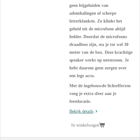
geen bijgeluiden van
ademhalingen of scherpe
letterklanken. Zo klinkt het
geluid uit de microfoon altijd
helder. Doordat de microfoons
draadloos zijn, sta je tot wel 30
meter van de box. Deze krachtige
speaker werkt op netstroom. Je
hebt daarom geen zorgen over
een lege accu.
Met de ingebouwde lichteffecten
voeg je extra sfeer aan je
feestlocatie.
Bekijk details
In winkelwagen