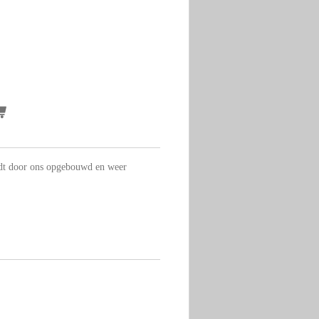
rdt door ons opgebouwd en weer