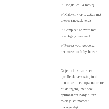
✅ Hoogte: ca. [4 meter]
✅ Makkelijk op te zetten met
blower (meegeleverd)
✅ Compleet geleverd met
bevestigingsmateriaal
✅ Perfect voor geboorte,
kraamfeest of babyshower
Of je nu kiest voor een
opvallende verrassing in de
tuin of een feestelijke decoratie
bij de ingang: met deze
opblaasbare baby huren
maak je het moment
onvergetelijk.